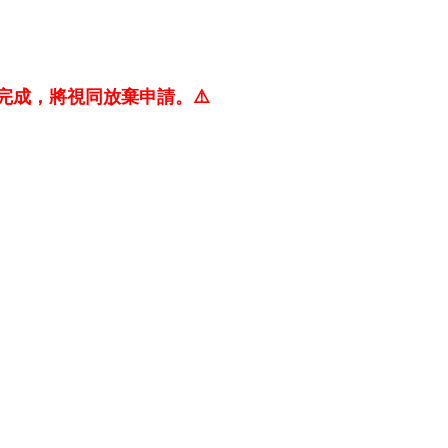
完成，將視同放棄申請。⚠️