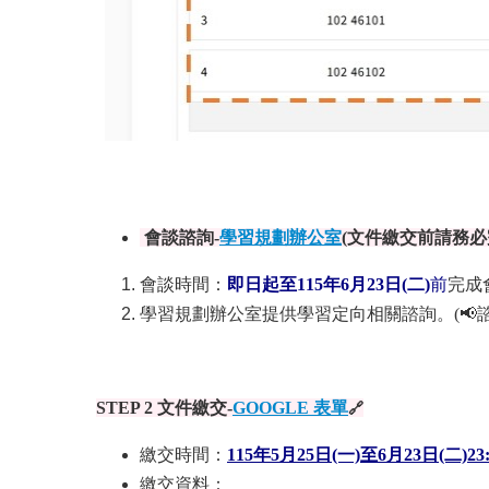
會談諮詢-
學習規劃辦公室
(文件繳交前請務必
會談時間：
即日起至115年6月23日(二)
前
完成
學習規劃辦公室提供學習定向相關諮詢。(📢
STEP 2 文件繳交-
GOOGLE 表單
🔗
繳交時間：
115年5月25日(一)至6月23日(二)23:
繳交資料：