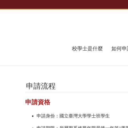
跳到主要內容區塊
校學士是什麼
如何申
申請流程
申請資格
申請身份：國立臺灣大學學士班學生