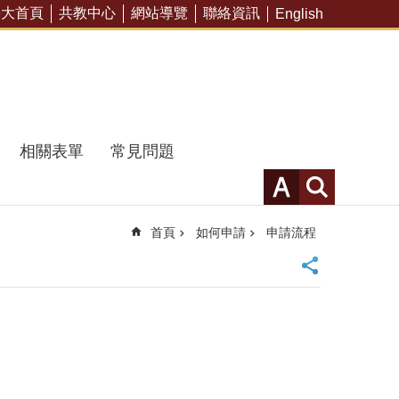
臺大首頁
共教中心
網站導覽
聯絡資訊
English
相關表單
常見問題
首頁
如何申請
申請流程