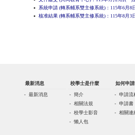
系統申請 (轉系輔系雙主修系統)：115年6月8日(
核准結果 (轉系輔系雙主修系統)：115年8月3日(
最新消息
校學士是什麼
如何申請
最新消息
簡介
申請流
相關法規
申請書
校學士影音
相關連
懶人包