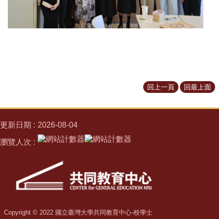
回上一頁
回最上面
更新日期
2026-08-04
瀏覽人次
Copyright © 2022 國立臺灣大學共同教育中心-校學士