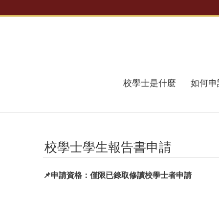
跳到主要內容區塊
校學士是什麼
如何申
校學士學生報告書申請
📌
申請資格：僅限已錄取修讀校學士者申請