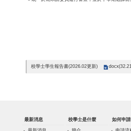
docx(32.2
校學士學生報告書(2026.02更新)
最新消息
校學士是什麼
如何申請
最新消息
簡介
申請流